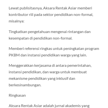
Lewat publisitasnya, Aksara Rentak Asiar memberi
kontributor riil pada sektor pendidikan non-formal,
misalnya:
Tingkatkan pengetahuan mengenai rintangan dan
kesempatan di pendidikan non-formal.
Memberi referensi ringkas untuk peningkatan program
PKBM dan instansi pendidikan warga yang lain.
Menggerakkan kerjasama di antara pemerintahan,
instansi pendidikan, dan warga untuk membuat
mekanisme pendidikan yang inklusif dan
berkesinambungan.
Ringkasan
Aksara Rentak Asiar adalah jurnal akademis yang