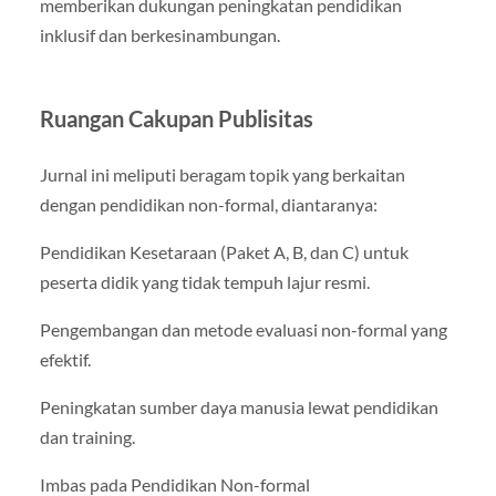
memberikan dukungan peningkatan pendidikan
inklusif dan berkesinambungan.
Ruangan Cakupan Publisitas
Jurnal ini meliputi beragam topik yang berkaitan
dengan pendidikan non-formal, diantaranya:
Pendidikan Kesetaraan (Paket A, B, dan C) untuk
peserta didik yang tidak tempuh lajur resmi.
Pengembangan dan metode evaluasi non-formal yang
efektif.
Peningkatan sumber daya manusia lewat pendidikan
dan training.
Imbas pada Pendidikan Non-formal