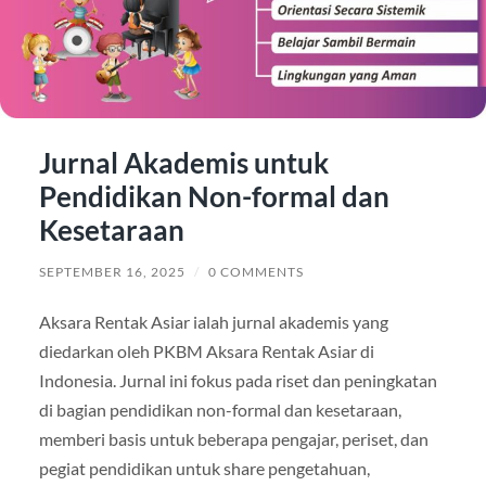
Jurnal Akademis untuk
Pendidikan Non-formal dan
Kesetaraan
SEPTEMBER 16, 2025
/
0 COMMENTS
Aksara Rentak Asiar ialah jurnal akademis yang
diedarkan oleh PKBM Aksara Rentak Asiar di
Indonesia. Jurnal ini fokus pada riset dan peningkatan
di bagian pendidikan non-formal dan kesetaraan,
memberi basis untuk beberapa pengajar, periset, dan
pegiat pendidikan untuk share pengetahuan,