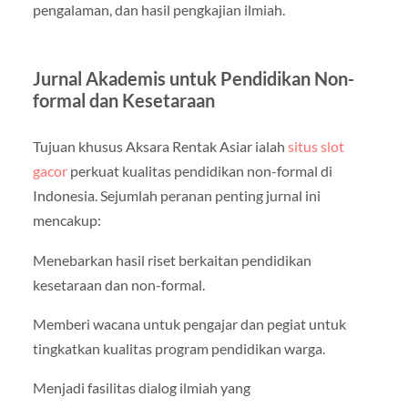
pengalaman, dan hasil pengkajian ilmiah.
Jurnal Akademis untuk Pendidikan Non-
formal dan Kesetaraan
Tujuan khusus Aksara Rentak Asiar ialah
situs slot
gacor
perkuat kualitas pendidikan non-formal di
Indonesia. Sejumlah peranan penting jurnal ini
mencakup:
Menebarkan hasil riset berkaitan pendidikan
kesetaraan dan non-formal.
Memberi wacana untuk pengajar dan pegiat untuk
tingkatkan kualitas program pendidikan warga.
Menjadi fasilitas dialog ilmiah yang