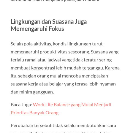
Lingkungan dan Suasana Juga
Memengaruhi Fokus
Selain pola aktivitas, kondisi lingkungan turut
memengaruhi produktivitas seseorang. Suasana yang
terlalu ramai atau jadwal yang tidak teratur sering
membuat konsentrasi lebih mudah terganggu. Karena
itu, sebagian orang mulai mencoba menciptakan
suasana kerja atau belajar yang terasa lebih nyaman
dan minim gangguan.
Baca Juga:
Work Life Balance yang Mulai Menjadi
Prioritas Banyak Orang
Perubahan tersebut tidak selalu membutuhkan cara