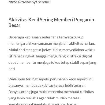
ritme aktivitasnya sendiri.
Aktivitas Kecil Sering Memberi Pengaruh
Besar
Beberapa kebiasaan sederhana ternyata cukup
memengaruhi kenyamanan menjalani aktivitas harian.
Mulai dari mengatur jadwal tidur, menyediakan waktu
istirahat singkat, hingga mengurangi distraksi digital
dapat membantu menjaga fokus tetap stabil sepanjang
hari.
Walaupun terlihat sepele, perubahan kecil seperti ini
biasanya membuat aktivitas terasa lebih terarah.
Banyak orang juga mulai mencoba membuat rutinitas
yang lebih realistis agar tidak mudah merasa
kewalahan saat menjalani pekerjaan harian.