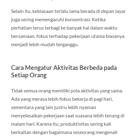
Selain itu, kebiasaan terlalu lama berada di depan layar
juga sering memengaruhi konsentrasi. Ketika
perhatian terus terbagi ke banyak hal dalam waktu
bersamaan, fokus terhadap pekerjaan utama biasanya
menjadi lebih mudah terganggu.
Cara Mengatur Aktivitas Berbeda pada
Setiap Orang
Tidak semua orang memiliki pola aktivitas yang sama.
Ada yang merasa lebih fokus bekerja di pagi hari,
sementara yang lain justru lebih nyaman
menyelesaikan pekerjaan saat suasana lebih tenang di
malam hari. Karena itu, produktivitas sering kali
berkaitan dengan bagaimana seseorang mengenali