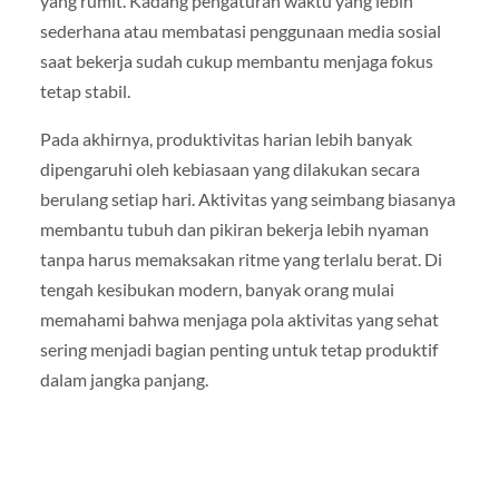
yang rumit. Kadang pengaturan waktu yang lebih
sederhana atau membatasi penggunaan media sosial
saat bekerja sudah cukup membantu menjaga fokus
tetap stabil.
Pada akhirnya, produktivitas harian lebih banyak
dipengaruhi oleh kebiasaan yang dilakukan secara
berulang setiap hari. Aktivitas yang seimbang biasanya
membantu tubuh dan pikiran bekerja lebih nyaman
tanpa harus memaksakan ritme yang terlalu berat. Di
tengah kesibukan modern, banyak orang mulai
memahami bahwa menjaga pola aktivitas yang sehat
sering menjadi bagian penting untuk tetap produktif
dalam jangka panjang.