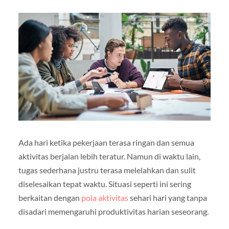
Ada hari ketika pekerjaan terasa ringan dan semua
aktivitas berjalan lebih teratur. Namun di waktu lain,
tugas sederhana justru terasa melelahkan dan sulit
diselesaikan tepat waktu. Situasi seperti ini sering
berkaitan dengan
pola aktivitas
sehari hari yang tanpa
disadari memengaruhi produktivitas harian seseorang.