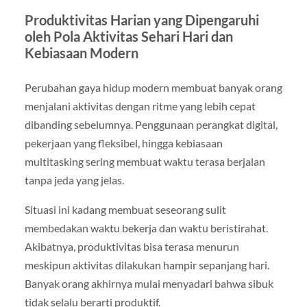
Produktivitas Harian yang Dipengaruhi
oleh Pola Aktivitas Sehari Hari dan
Kebiasaan Modern
Perubahan gaya hidup modern membuat banyak orang
menjalani aktivitas dengan ritme yang lebih cepat
dibanding sebelumnya. Penggunaan perangkat digital,
pekerjaan yang fleksibel, hingga kebiasaan
multitasking sering membuat waktu terasa berjalan
tanpa jeda yang jelas.
Situasi ini kadang membuat seseorang sulit
membedakan waktu bekerja dan waktu beristirahat.
Akibatnya, produktivitas bisa terasa menurun
meskipun aktivitas dilakukan hampir sepanjang hari.
Banyak orang akhirnya mulai menyadari bahwa sibuk
tidak selalu berarti produktif.