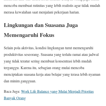
mencoba membuat rutinitas yang lebih realistis agar tidak mudah
merasa kewalahan saat menjalani pekerjaan harian.
Lingkungan dan Suasana Juga
Memengaruhi Fokus
Selain pola aktivitas, kondisi lingkungan turut memengaruhi
produktivitas seseorang. Suasana yang terlalu ramai atau jadwal
yang tidak teratur sering membuat konsentrasi lebih mudah
terganggu. Karena itu, sebagian orang mulai mencoba
menciptakan suasana kerja atau belajar yang terasa lebih nyaman
dan minim gangguan.
Baca Juga:
Work Life Balance yang Mulai Menjadi Prioritas
Banyak Orang