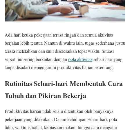
Ada hari ketika pekerjaan terasa ringan dan semua aktivitas
berjalan lebih teratur. Namun di waktu lain, tugas sederhana justru
terasa melelahkan dan sulit diselesaikan tepat waktu. Situasi
seperti ini sering berkaitan dengan
pola aktivitas
sehari hari yang
tanpa disadari memengaruhi produktivitas harian seseorang.
Rutinitas Sehari-hari Membentuk Cara
Tubuh dan Pikiran Bekerja
Produktivitas harian tidak selalu ditentukan oleh banyaknya
pekerjaan yang dilakukan. Dalam kehidupan sehari-hari, pola
tidur, waktu istirahat, kebiasaan makan, hingga cara mengatur