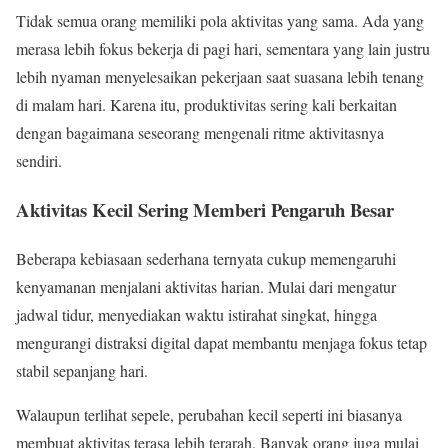
Tidak semua orang memiliki pola aktivitas yang sama. Ada yang
merasa lebih fokus bekerja di pagi hari, sementara yang lain justru
lebih nyaman menyelesaikan pekerjaan saat suasana lebih tenang
di malam hari. Karena itu, produktivitas sering kali berkaitan
dengan bagaimana seseorang mengenali ritme aktivitasnya
sendiri.
Aktivitas Kecil Sering Memberi Pengaruh Besar
Beberapa kebiasaan sederhana ternyata cukup memengaruhi
kenyamanan menjalani aktivitas harian. Mulai dari mengatur
jadwal tidur, menyediakan waktu istirahat singkat, hingga
mengurangi distraksi digital dapat membantu menjaga fokus tetap
stabil sepanjang hari.
Walaupun terlihat sepele, perubahan kecil seperti ini biasanya
membuat aktivitas terasa lebih terarah. Banyak orang juga mulai