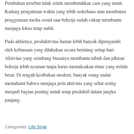
Perubahan tersebut tidak selalu membutuhkan cara yang rumit.
Kadang pengaturan waktu yang lebih sederhana atau membatasi
penggunaan media sosial saat bekerja sudah cukup membantu
menjaga fokus tetap stabil.
Pada akhirnya, produktivitas harian lebih banyak dipengaruhi
oleh kebiasaan yang dilakukan secara berulang setiap hari.
Aktivitas yang seimbang biasanya membantu tubuh dan pikiran
bekerja lebih nyaman tanpa harus memaksakan ritme yang terlalu
berat. Di tengah kesibukan modern, banyak orang mulai
memahami bahwa menjaga pola aktivitas yang sehat sering
menjadi bagian penting untuk tetap produktif dalam jangka
panjang.
Categories:
Life Style