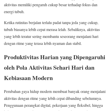
aktivitas memiliki pengaruh cukup besar terhadap fokus dan
energi tubuh.
Ketika rutinitas berjalan terlalu padat tanpa jeda yang cukup,
tubuh biasanya lebih cepat merasa lelah. Sebaliknya, aktivitas
yang lebih teratur sering membantu seseorang menjalani hari
dengan ritme yang terasa lebih nyaman dan stabil.
Produktivitas Harian yang Dipengaruhi
oleh Pola Aktivitas Sehari Hari dan
Kebiasaan Modern
Perubahan gaya hidup modern membuat banyak orang menjalani
aktivitas dengan ritme yang lebih cepat dibanding sebelumnya.
Penggunaan perangkat digital, pekerjaan yang fleksibel, hingga