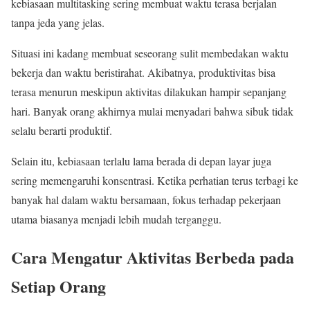
kebiasaan multitasking sering membuat waktu terasa berjalan
tanpa jeda yang jelas.
Situasi ini kadang membuat seseorang sulit membedakan waktu
bekerja dan waktu beristirahat. Akibatnya, produktivitas bisa
terasa menurun meskipun aktivitas dilakukan hampir sepanjang
hari. Banyak orang akhirnya mulai menyadari bahwa sibuk tidak
selalu berarti produktif.
Selain itu, kebiasaan terlalu lama berada di depan layar juga
sering memengaruhi konsentrasi. Ketika perhatian terus terbagi ke
banyak hal dalam waktu bersamaan, fokus terhadap pekerjaan
utama biasanya menjadi lebih mudah terganggu.
Cara Mengatur Aktivitas Berbeda pada
Setiap Orang